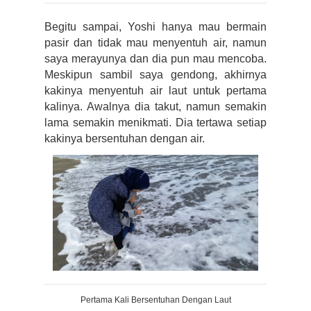
Begitu sampai, Yoshi hanya mau bermain 
pasir dan tidak mau menyentuh air, namun 
saya merayunya dan dia pun mau mencoba. 
Meskipun sambil saya gendong, akhirnya 
kakinya menyentuh air laut untuk pertama 
kalinya. Awalnya dia takut, namun semakin 
lama semakin menikmati. Dia tertawa setiap 
kakinya bersentuhan dengan air.
Pertama Kali Bersentuhan Dengan Laut