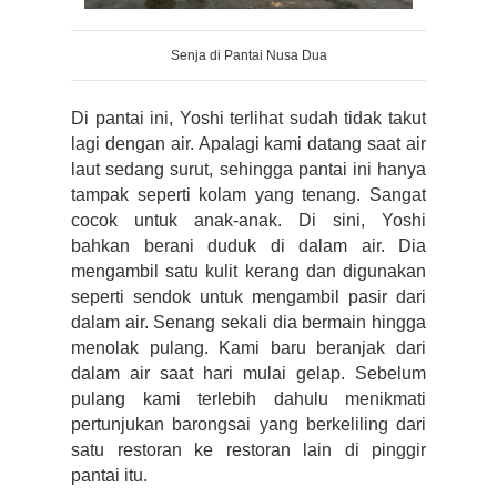
Senja di Pantai Nusa Dua
Di pantai ini, Yoshi terlihat sudah tidak takut 
lagi dengan air. Apalagi kami datang saat air 
laut sedang surut, sehingga pantai ini hanya 
tampak seperti kolam yang tenang. Sangat 
cocok untuk anak-anak. Di sini, Yoshi 
bahkan berani duduk di dalam air. Dia 
mengambil satu kulit kerang dan digunakan 
seperti sendok untuk mengambil pasir dari 
dalam air. Senang sekali dia bermain hingga 
menolak pulang. Kami baru beranjak dari 
dalam air saat hari mulai gelap. Sebelum 
pulang kami terlebih dahulu menikmati 
pertunjukan barongsai yang berkeliling dari 
satu restoran ke restoran lain di pinggir 
pantai itu. 