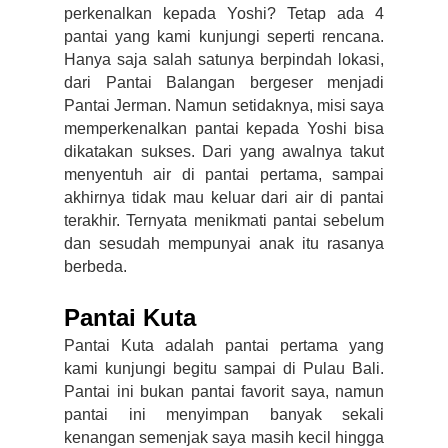
perkenalkan kepada Yoshi? Tetap ada 4 
pantai yang kami kunjungi seperti rencana. 
Hanya saja salah satunya berpindah lokasi, 
dari Pantai Balangan bergeser menjadi 
Pantai Jerman. Namun setidaknya, misi saya 
memperkenalkan pantai kepada Yoshi bisa 
dikatakan sukses. Dari yang awalnya takut 
menyentuh air di pantai pertama, sampai 
akhirnya tidak mau keluar dari air di pantai 
terakhir. Ternyata menikmati pantai sebelum 
dan sesudah mempunyai anak itu rasanya 
berbeda.
Pantai Kuta
Pantai Kuta adalah pantai pertama yang 
kami kunjungi begitu sampai di Pulau Bali. 
Pantai ini bukan pantai favorit saya, namun 
pantai ini menyimpan banyak sekali 
kenangan semenjak saya masih kecil hingga 