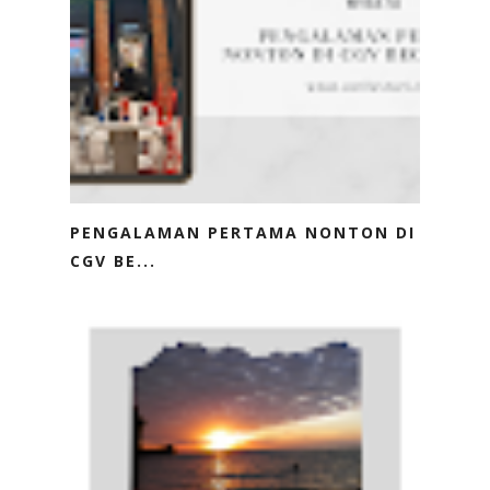
PENGALAMAN PERTAMA NONTON DI
CGV BE...