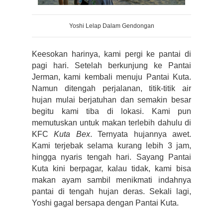
Yoshi Lelap Dalam Gendongan
Keesokan harinya, kami pergi ke pantai di 
pagi hari. Setelah berkunjung ke Pantai 
Jerman, kami kembali menuju Pantai Kuta. 
Namun ditengah perjalanan, titik-titik air 
hujan mulai berjatuhan dan semakin besar 
begitu kami tiba di lokasi. Kami pun 
memutuskan untuk makan terlebih dahulu di 
KFC 
Kuta Bex
. Ternyata hujannya awet. 
Kami terjebak selama kurang lebih 3 jam, 
hingga nyaris tengah hari. Sayang Pantai 
Kuta kini berpagar, kalau tidak, kami bisa 
makan ayam sambil menikmati indahnya 
pantai di tengah hujan deras. Sekali lagi, 
Yoshi gagal bersapa dengan Pantai Kuta.