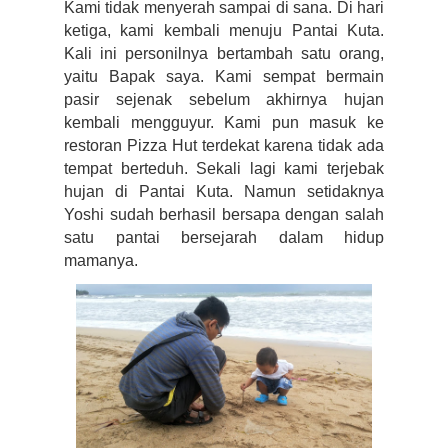
Kami tidak menyerah sampai di sana. Di hari 
ketiga, kami kembali menuju Pantai Kuta. 
Kali ini personilnya bertambah satu orang, 
yaitu Bapak saya. Kami sempat bermain 
pasir sejenak sebelum akhirnya hujan 
kembali mengguyur. Kami pun masuk ke 
restoran Pizza Hut terdekat karena tidak ada 
tempat berteduh. Sekali lagi kami terjebak 
hujan di Pantai Kuta. Namun setidaknya 
Yoshi sudah berhasil bersapa dengan salah 
satu pantai bersejarah dalam hidup 
mamanya.