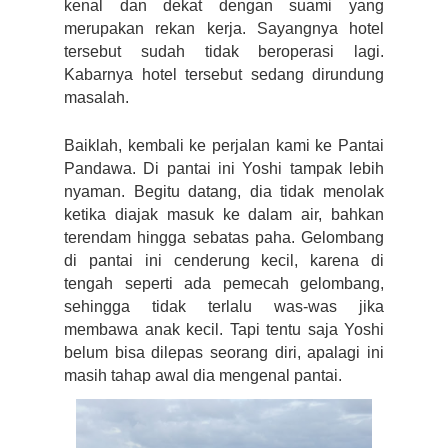
kenal dan dekat dengan suami yang 
merupakan rekan kerja. Sayangnya hotel 
tersebut sudah tidak beroperasi lagi. 
Kabarnya hotel tersebut sedang dirundung 
masalah.
Baiklah, kembali ke perjalan kami ke Pantai 
Pandawa. Di pantai ini Yoshi tampak lebih 
nyaman. Begitu datang, dia tidak menolak 
ketika diajak masuk ke dalam air, bahkan 
terendam hingga sebatas paha. Gelombang 
di pantai ini cenderung kecil, karena di 
tengah seperti ada pemecah gelombang, 
sehingga tidak terlalu was-was jika 
membawa anak kecil. Tapi tentu saja Yoshi 
belum bisa dilepas seorang diri, apalagi ini 
masih tahap awal dia mengenal pantai.