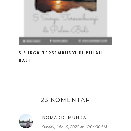
5 SURGA TERSEMBUNYI DI PULAU
BALI
23 KOMENTAR
NOMADIC MUNDA
Sunday, July 19, 2020 at 12:04:00 AM