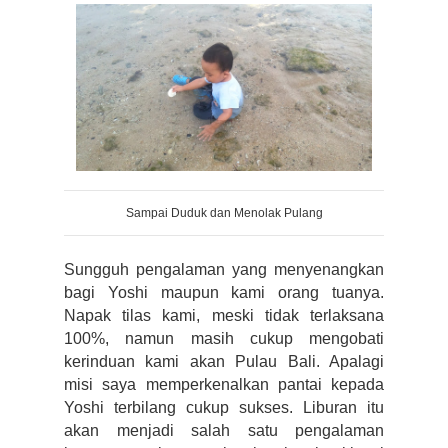
Sampai Duduk dan Menolak Pulang
Sungguh pengalaman yang menyenangkan 
bagi Yoshi maupun kami orang tuanya. 
Napak tilas kami, meski tidak terlaksana 
100%, namun masih cukup mengobati 
kerinduan kami akan Pulau Bali. Apalagi 
misi saya memperkenalkan pantai kepada 
Yoshi terbilang cukup sukses. Liburan itu 
akan menjadi salah satu pengalaman 