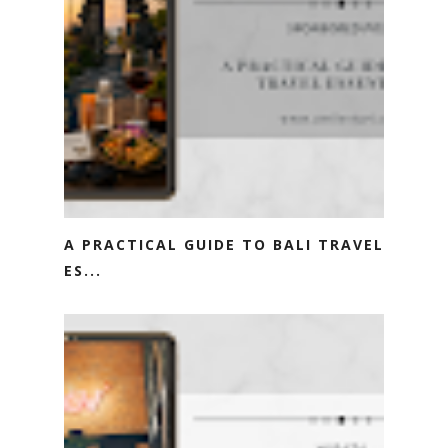
A PRACTICAL GUIDE TO BALI TRAVEL
ES...