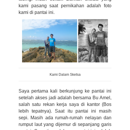
kami pasang saat pernikahan adalah foto 
kami di pantai ini.
Kami Dalam Sketsa
Saya pertama kali berkunjung ke pantai ini 
setelah akses jadi adalah bersama Bu Amel, 
salah satu rekan kerja saya di kantor (Bos 
lebih tepatnya). Saat itu pantai ini masih 
sepi. Masih ada rumah-rumah nelayan dan 
rumput laut yang dijemur di sepanjang garis 