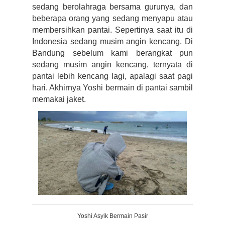
sedang berolahraga bersama gurunya, dan 
beberapa orang yang sedang menyapu atau 
membersihkan pantai. Sepertinya saat itu di 
Indonesia sedang musim angin kencang. Di 
Bandung sebelum kami berangkat pun 
sedang musim angin kencang, ternyata di 
pantai lebih kencang lagi, apalagi saat pagi 
hari. Akhirnya Yoshi bermain di pantai sambil 
memakai jaket.
Yoshi Asyik Bermain Pasir