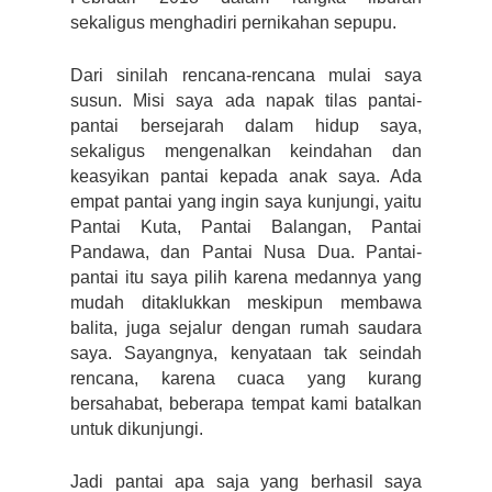
sekaligus menghadiri pernikahan sepupu.
Dari sinilah rencana-rencana mulai saya 
susun. Misi saya ada napak tilas pantai-
pantai bersejarah dalam hidup saya, 
sekaligus mengenalkan keindahan dan 
keasyikan pantai kepada anak saya. Ada 
empat pantai yang ingin saya kunjungi, yaitu 
Pantai Kuta, Pantai Balangan, Pantai 
Pandawa, dan Pantai Nusa Dua. Pantai-
pantai itu saya pilih karena medannya yang 
mudah ditaklukkan meskipun membawa 
balita, juga sejalur dengan rumah saudara 
saya. Sayangnya, kenyataan tak seindah 
rencana, karena cuaca yang kurang 
bersahabat, beberapa tempat kami batalkan 
untuk dikunjungi.
Jadi pantai apa saja yang berhasil saya 