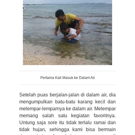
Pertama Kali Masuk ke Dalam Air
Setelah puas berjalan-jalan di dalam air, dia 
mengumpulkan batu-batu karang kecil dan 
melempar-lemparnya ke dalam air. Melempar 
memang salah satu kegiatan favoritnya. 
Untung saja sore itu tidak terlalu ramai dan 
tidak hujan, sehingga kami bisa bermain 