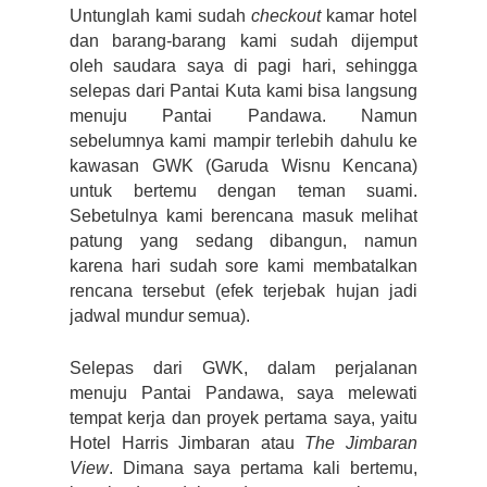
Untunglah kami sudah 
checkout
 kamar hotel 
dan barang-barang kami sudah dijemput 
oleh saudara saya di pagi hari, sehingga 
selepas dari Pantai Kuta kami bisa langsung 
menuju Pantai Pandawa. Namun 
sebelumnya kami mampir terlebih dahulu ke 
kawasan GWK (Garuda Wisnu Kencana) 
untuk bertemu dengan teman suami. 
Sebetulnya kami berencana masuk melihat 
patung yang sedang dibangun, namun 
karena hari sudah sore kami membatalkan 
rencana tersebut (efek terjebak hujan jadi 
jadwal mundur semua).
Selepas dari GWK, dalam perjalanan 
menuju Pantai Pandawa, saya melewati 
tempat kerja dan proyek pertama saya, yaitu 
Hotel Harris Jimbaran atau 
The Jimbaran 
View
. Dimana saya pertama kali bertemu, 