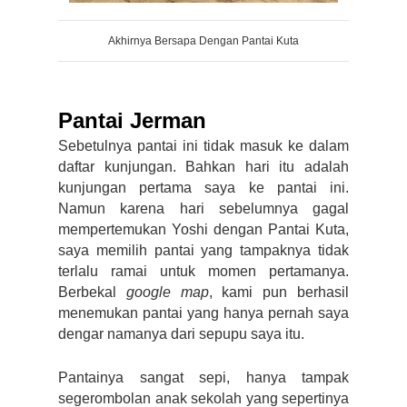
Akhirnya Bersapa Dengan Pantai Kuta
Pantai Jerman
Sebetulnya pantai ini tidak masuk ke dalam 
daftar kunjungan. Bahkan hari itu adalah 
kunjungan pertama saya ke pantai ini. 
Namun karena hari sebelumnya gagal 
mempertemukan Yoshi dengan Pantai Kuta, 
saya memilih pantai yang tampaknya tidak 
terlalu ramai untuk momen pertamanya. 
Berbekal 
google map
, kami pun berhasil 
menemukan pantai yang hanya pernah saya 
dengar namanya dari sepupu saya itu. 
Pantainya sangat sepi, hanya tampak 
segerombolan anak sekolah yang sepertinya 