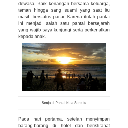
dewasa. Baik kenangan bersama keluarga, 
teman hingga sang suami yang saat itu 
masih berstatus pacar. Karena itulah pantai 
ini menjadi salah satu pantai bersejarah 
yang wajib saya kunjungi serta perkenalkan 
kepada anak.
Senja di Pantai Kuta Sore Itu
Pada hari pertama, setelah menyimpan 
barang-barang di hotel dan beristirahat 