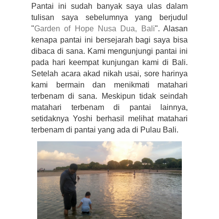
Pantai ini sudah banyak saya ulas dalam 
tulisan saya sebelumnya yang berjudul 
"
Garden of Hope Nusa Dua, Bali
". Alasan 
kenapa pantai ini bersejarah bagi saya bisa 
dibaca di sana. Kami mengunjungi pantai ini 
pada hari keempat kunjungan kami di Bali. 
Setelah acara akad nikah usai, sore harinya 
kami bermain dan menikmati matahari 
terbenam di sana. Meskipun tidak seindah 
matahari terbenam di pantai lainnya, 
setidaknya Yoshi berhasil melihat matahari 
terbenam di pantai yang ada di Pulau Bali.