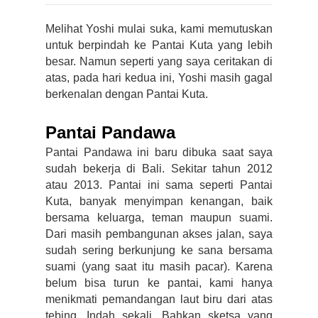
Melihat Yoshi mulai suka, kami memutuskan 
untuk berpindah ke Pantai Kuta yang lebih 
besar. Namun seperti yang saya ceritakan di 
atas, pada hari kedua ini, Yoshi masih gagal 
berkenalan dengan Pantai Kuta.
Pantai Pandawa
Pantai Pandawa ini baru dibuka saat saya 
sudah bekerja di Bali. Sekitar tahun 2012 
atau 2013. Pantai ini sama seperti Pantai 
Kuta, banyak menyimpan kenangan, baik 
bersama keluarga, teman maupun suami. 
Dari masih pembangunan akses jalan, saya 
sudah sering berkunjung ke sana bersama 
suami (yang saat itu masih pacar). Karena 
belum bisa turun ke pantai, kami hanya 
menikmati pemandangan laut biru dari atas 
tebing. Indah sekali. Bahkan sketsa yang 