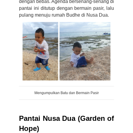
dengan bebas. Agenda bersenang-senang di 
pantai ini ditutup dengan bermain pasir, lalu 
pulang menuju rumah Budhe di Nusa Dua.
Mengumpulkan Batu dan Bermain Pasir
Pantai Nusa Dua (Garden of
Hope)