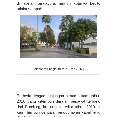
di jalanan Singapura, namun kotanya begitu 
minim sampah.
Jalanannya begitu bersih (Foto 2016)
Berbeda dengan kunjungan pertama kami tahun 
2016 yang ditempuh dengan pesawat terbang 
dari Bandung, kunjungan kedua tahun 2019 ini 
kami tempuh dengan menggunakan kapal ferry 