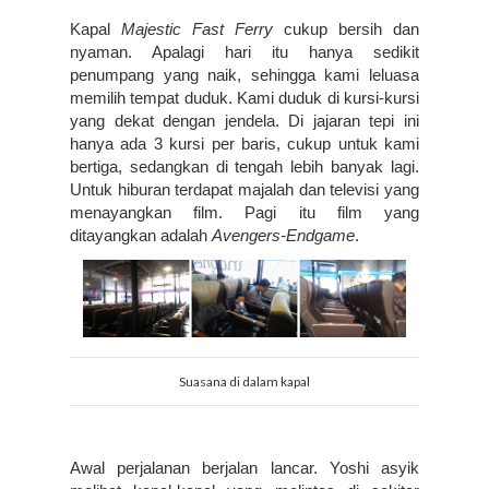
Kapal 
Majestic Fast Ferry 
cukup bersih dan 
nyaman. Apalagi hari itu hanya sedikit 
penumpang yang naik, sehingga kami leluasa 
memilih tempat duduk. Kami duduk di kursi-kursi 
yang dekat dengan jendela. Di jajaran tepi ini 
hanya ada 3 kursi per baris, cukup untuk kami 
bertiga, sedangkan di tengah lebih banyak lagi. 
Untuk hiburan terdapat majalah dan televisi yang 
menayangkan film. Pagi itu film yang 
ditayangkan adalah 
Avengers-Endgame
.
Suasana di dalam kapal
Awal perjalanan berjalan lancar. Yoshi asyik 