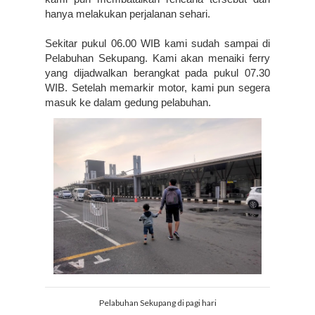
hanya melakukan perjalanan sehari.
Sekitar pukul 06.00 WIB kami sudah sampai di 
Pelabuhan Sekupang. Kami akan menaiki ferry 
yang dijadwalkan berangkat pada pukul 07.30 
WIB. Setelah memarkir motor, kami pun segera 
masuk ke dalam gedung pelabuhan.
Pelabuhan Sekupang di pagi hari