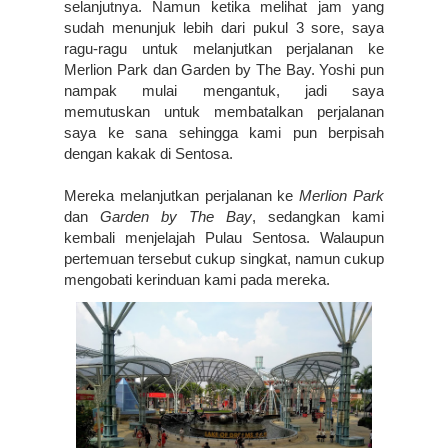
selanjutnya. Namun ketika melihat jam yang 
sudah menunjuk lebih dari pukul 3 sore, saya 
ragu-ragu untuk melanjutkan perjalanan ke 
Merlion Park dan Garden by The Bay. Yoshi pun 
nampak mulai mengantuk, jadi saya 
memutuskan untuk membatalkan perjalanan 
saya ke sana sehingga kami pun berpisah 
dengan kakak di Sentosa.
Mereka melanjutkan perjalanan ke 
Merlion Park
dan 
Garden by The Bay
, sedangkan kami 
kembali menjelajah Pulau Sentosa. Walaupun 
pertemuan tersebut cukup singkat, namun cukup 
mengobati kerinduan kami pada mereka. 