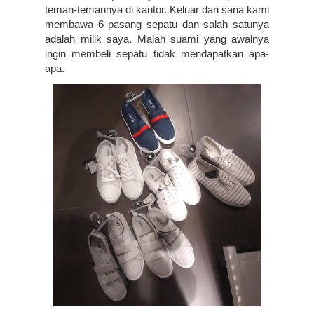
teman-temannya di kantor. Keluar dari sana kami 
membawa 6 pasang sepatu dan salah satunya 
adalah milik saya. Malah suami yang awalnya 
ingin membeli sepatu tidak mendapatkan apa-
apa.