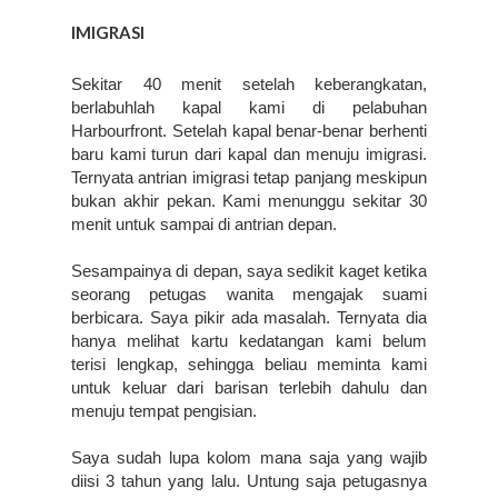
IMIGRASI
Sekitar 40 menit setelah keberangkatan, 
berlabuhlah kapal kami di pelabuhan 
Harbourfront. Setelah kapal benar-benar berhenti 
baru kami turun dari kapal dan menuju imigrasi. 
Ternyata antrian imigrasi tetap panjang meskipun 
bukan akhir pekan. Kami menunggu sekitar 30 
menit untuk sampai di antrian depan.
Sesampainya di depan, saya sedikit kaget ketika 
seorang petugas wanita mengajak suami 
berbicara. Saya pikir ada masalah. Ternyata dia 
hanya melihat kartu kedatangan kami belum 
terisi lengkap, sehingga beliau meminta kami 
untuk keluar dari barisan terlebih dahulu dan 
menuju tempat pengisian. 
Saya sudah lupa kolom mana saja yang wajib 
diisi 3 tahun yang lalu. Untung saja petugasnya 