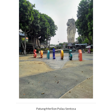
Patung Merlion Pulau Sentosa