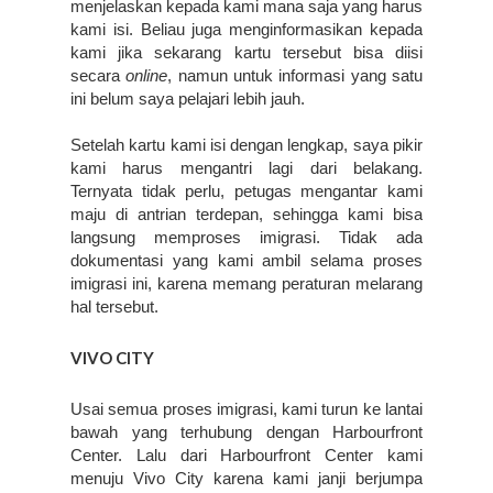
menjelaskan kepada kami mana saja yang harus 
kami isi. Beliau juga menginformasikan kepada 
kami jika sekarang kartu tersebut bisa diisi 
secara 
online
, namun untuk informasi yang satu 
ini belum saya pelajari lebih jauh.
Setelah kartu kami isi dengan lengkap, saya pikir 
kami harus mengantri lagi dari belakang. 
Ternyata tidak perlu, petugas mengantar kami 
maju di antrian terdepan, sehingga kami bisa 
langsung memproses imigrasi. Tidak ada 
dokumentasi yang kami ambil selama proses 
imigrasi ini, karena memang peraturan melarang 
hal tersebut.
VIVO CITY
Usai semua proses imigrasi, kami turun ke lantai 
bawah yang terhubung dengan Harbourfront 
Center. Lalu dari Harbourfront Center kami 
menuju Vivo City karena kami janji berjumpa 