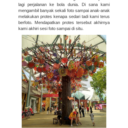
lagi perjalanan ke bola dunia. Di sana kami 
mengambil banyak sekali foto sampai anak-anak 
melakukan protes kenapa sedari tadi kami terus 
berfoto. Mendapatkan protes tersebut akhirnya 
kami akhiri sesi foto sampai di situ.