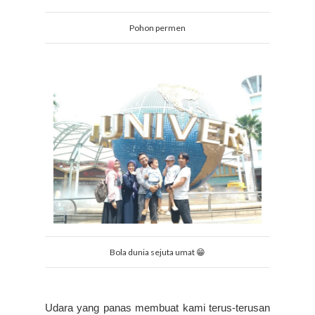
Pohon permen
Bola dunia sejuta umat 😁
Udara yang panas membuat kami terus-terusan 