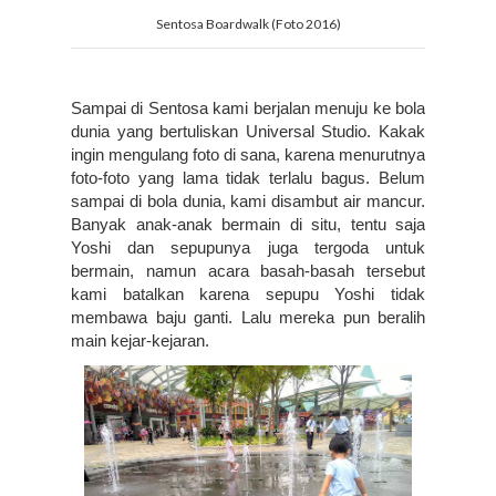
Sentosa Boardwalk (Foto 2016)
Sampai di Sentosa kami berjalan menuju ke bola 
dunia yang bertuliskan Universal Studio. Kakak 
ingin mengulang foto di sana, karena menurutnya 
foto-foto yang lama tidak terlalu bagus. Belum 
sampai di bola dunia, kami disambut air mancur. 
Banyak anak-anak bermain di situ, tentu saja 
Yoshi dan sepupunya juga tergoda untuk 
bermain, namun acara basah-basah tersebut 
kami batalkan karena sepupu Yoshi tidak 
membawa baju ganti. Lalu mereka pun beralih 
main kejar-kejaran.