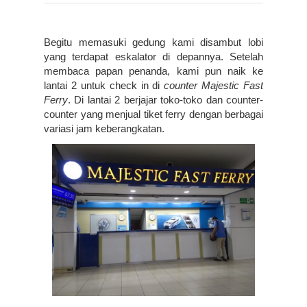
Begitu memasuki gedung kami disambut lobi 
yang terdapat eskalator di depannya. Setelah 
membaca papan penanda, kami pun naik ke 
lantai 2 untuk check in di 
counter
Majestic Fast 
Ferry
. Di lantai 2 berjajar toko-toko dan counter-
counter yang menjual tiket ferry dengan berbagai 
variasi jam keberangkatan.