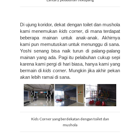
Di ujung koridor, dekat dengan toilet dan mushola 
kami menemukan 
kids corner
, di mana terdapat 
beberapa mainan untuk anak-anak. Akhirnya 
kami pun memutuskan untuk menunggu di sana. 
Yoshi senang bisa naik turun di palang-palang 
mainan yang ada. Pagi itu pelabuhan cukup sepi 
karena kami pergi di hari biasa, hanya kami yang 
bermain di 
kids corner
. Mungkin jika akhir pekan 
akan lebih ramai di sana.
Kids Corner yang berdekatan dengan toilet dan
mushola