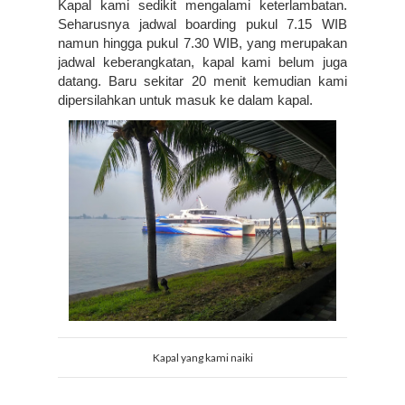
Kapal kami sedikit mengalami keterlambatan. 
Seharusnya jadwal boarding pukul 7.15 WIB 
namun hingga pukul 7.30 WIB, yang merupakan 
jadwal keberangkatan, kapal kami belum juga 
datang. Baru sekitar 20 menit kemudian kami 
dipersilahkan untuk masuk ke dalam kapal.
Kapal yang kami naiki