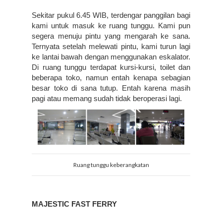
Sekitar pukul 6.45 WIB, terdengar panggilan bagi 
kami untuk masuk ke ruang tunggu. Kami pun 
segera menuju pintu yang mengarah ke sana. 
Ternyata setelah melewati pintu, kami turun lagi 
ke lantai bawah dengan menggunakan eskalator. 
Di ruang tunggu terdapat kursi-kursi, toilet dan 
beberapa toko, namun entah kenapa sebagian 
besar toko di sana tutup. Entah karena masih 
pagi atau memang sudah tidak beroperasi lagi.
Ruang tunggu keberangkatan
MAJESTIC FAST FERRY