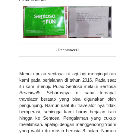
Tiket Monorail
Menuju pulau sentosa ini lagi-lagi mengingatkan 
kami pada perjalanan di tahun 2016. Pada saat 
itu kami menuju Pulau Sentosa melalui Sentosa 
Broadwalk
. Seharusnya di sana terdapat 
travelator beratap yang bisa digunakan oleh 
pengunjung. Namun saat itu travelator nya tidak 
beroperasi, sehingga kami harus berjalan kaki 
hingga ke Sentosa. Pengalaman yang cukup 
melelahkan. apalagi dengan menggendong Yoshi 
yang waktu itu masih berusia 8 bulan. Namun 