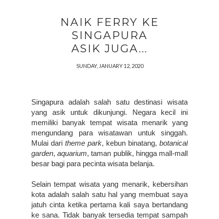
NAIK FERRY KE
SINGAPURA
ASIK JUGA...
SUNDAY, JANUARY 12, 2020
Singapura adalah salah satu destinasi wisata 
yang asik untuk dikunjungi. Negara kecil ini 
memiliki banyak tempat wisata menarik yang 
mengundang para wisatawan untuk singgah. 
Mulai dari 
theme park
, kebun binatang, 
botanical 
garden
, 
aquarium
, taman publik, hingga mall-mall 
besar bagi para pecinta wisata belanja.
Selain tempat wisata yang menarik, kebersihan 
kota adalah salah satu hal yang membuat saya 
jatuh cinta ketika pertama kali saya bertandang 
ke sana. Tidak banyak tersedia tempat sampah 