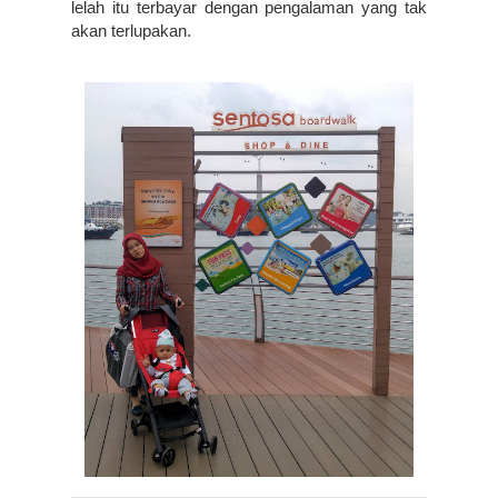
lelah itu terbayar dengan pengalaman yang tak 
akan terlupakan.