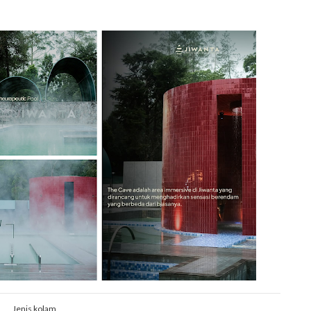
Jenis kolam