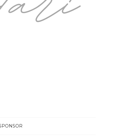
RSPONSOR