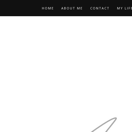
HOME
ABOUT ME
CONTACT
MY LIF