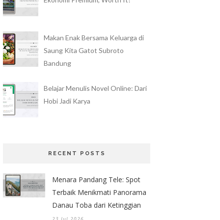
Makan Enak Bersama Keluarga di
Saung Kita Gatot Subroto
Bandung
Belajar Menulis Novel Online: Dari
Hobi Jadi Karya
RECENT POSTS
Menara Pandang Tele: Spot
Terbaik Menikmati Panorama
Danau Toba dari Ketinggian
23 Jul 2026