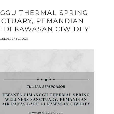
NGGU THERMAL SPRING
NCTUARY, PEMANDIAN
U DI KAWASAN CIWIDEY
ONDAY, JUNE 01, 2026