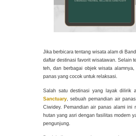
Jika berbicara tentang wisata alam di Ba
daftar destinasi favorit wisatawan. Selai
teh, dan berbagai objek wisata alamnya, 
panas yang cocok untuk relaksasi.
Salah satu destinasi yang layak dilirik
Sanctuary
, sebuah pemandian air pana
Ciwidey. Pemandian air panas alami in
hutan yang asri dengan fasilitas modern
pengunjung.