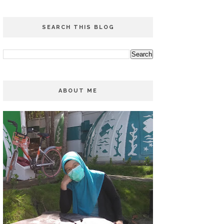
SEARCH THIS BLOG
ABOUT ME