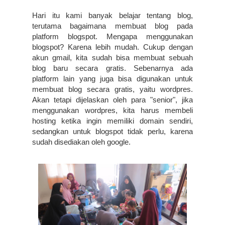
Hari itu kami banyak belajar tentang blog, 
terutama bagaimana membuat blog pada 
platform blogspot. Mengapa menggunakan 
blogspot? Karena lebih mudah. Cukup dengan 
akun gmail, kita sudah bisa membuat sebuah 
blog baru secara gratis. Sebenarnya ada 
platform lain yang juga bisa digunakan untuk 
membuat blog secara gratis, yaitu wordpres. 
Akan tetapi dijelaskan oleh para "senior", jika 
menggunakan wordpres, kita harus membeli 
hosting ketika ingin memiliki domain sendiri, 
sedangkan untuk blogspot tidak perlu, karena 
sudah disediakan oleh google.