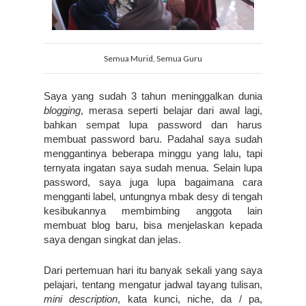
Semua Murid, Semua Guru
Saya yang sudah 3 tahun meninggalkan dunia 
blogging
, merasa seperti belajar dari awal lagi, 
bahkan sempat lupa password dan harus 
membuat password baru. Padahal saya sudah 
menggantinya beberapa minggu yang lalu, tapi 
ternyata ingatan saya sudah menua. Selain lupa 
password, saya juga lupa bagaimana cara 
mengganti label, untungnya mbak desy di tengah 
kesibukannya membimbing anggota lain 
membuat blog baru, bisa menjelaskan kepada 
saya dengan singkat dan jelas.
Dari pertemuan hari itu banyak sekali yang saya 
pelajari, tentang mengatur jadwal tayang tulisan, 
mini description
, kata kunci, niche, da / pa, 