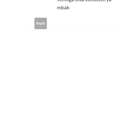
mbak
Reply