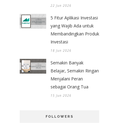
22 Jun 2026
5 Fitur Aplikasi Investasi
yang Wajib Ada untuk
Membandingkan Produk
Investasi
18 Jun 2026
Semakin Banyak
Belajar, Semakin Ringan
Menjalani Peran
sebagai Orang Tua
15 Jun 2026
FOLLOWERS