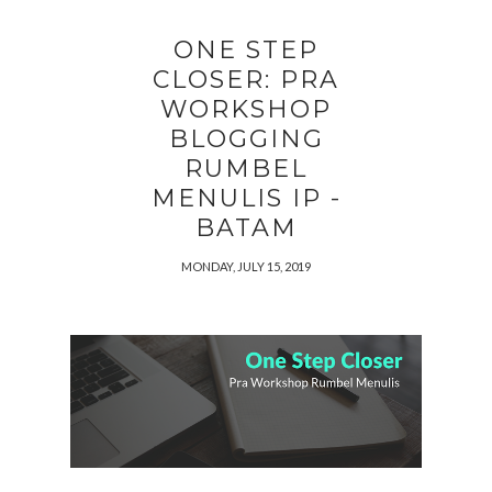
ONE STEP
CLOSER: PRA
WORKSHOP
BLOGGING
RUMBEL
MENULIS IP -
BATAM
MONDAY, JULY 15, 2019