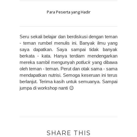
Para Peserta yang Hadir
Seru sekali belajar dan berdiskusi dengan teman 
- teman rumbel menulis ini. Banyak ilmu yang 
saya dapatkan. Saya sampai tidak banyak 
berkata - kata. Hanya terdiam mendengarkan 
mereka sambil mengunyah 
potluck
 yang dibawa 
oleh teman - teman. Perut dan otak sama - sama 
mendapatkan nutrisi. Semoga keseruan ini terus 
berlanjut. Terima kasih untuk semuanya. Sampai 
jumpa di workshop nanti 😉
SHARE THIS