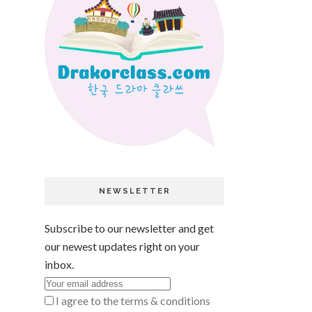
NEWSLETTER
Subscribe to our newsletter and get
our newest updates right on your
inbox.
I agree to the terms & conditions