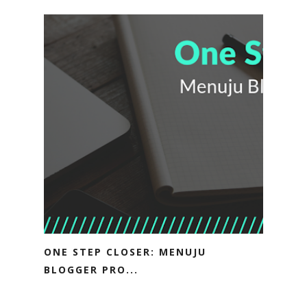
ONE STEP CLOSER: MENUJU
BLOGGER PRO...