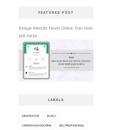
FEATURED POST
Belajar Menulis Novel Online: Dari Hobi
Jadi Karya
LABELS
ARSITEKTUR
BUKU
CATATAN KEHIDUPAN
IBU PROFESIONAL