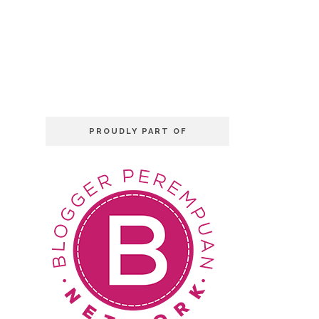
PROUDLY PART OF