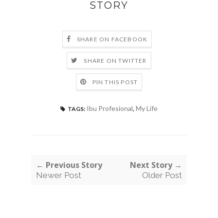
STORY
SHARE ON FACEBOOK
SHARE ON TWITTER
PIN THIS POST
Ibu Profesional
,
My Life
TAGS:
← Previous Story
Next Story →
Newer Post
Older Post