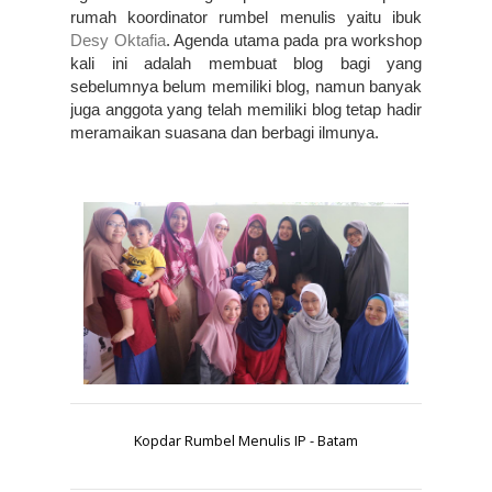
rumah koordinator rumbel menulis yaitu ibuk 
Desy Oktafia
. Agenda utama pada pra workshop 
kali ini adalah membuat blog bagi yang 
sebelumnya belum memiliki blog, namun banyak 
juga anggota yang telah memiliki blog tetap hadir 
meramaikan suasana dan berbagi ilmunya.
Kopdar Rumbel Menulis IP - Batam