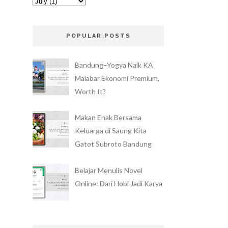
POPULAR POSTS
Bandung–Yogya Naik KA
Malabar Ekonomi Premium,
Worth It?
Makan Enak Bersama
Keluarga di Saung Kita
Gatot Subroto Bandung
Belajar Menulis Novel
Online: Dari Hobi Jadi Karya