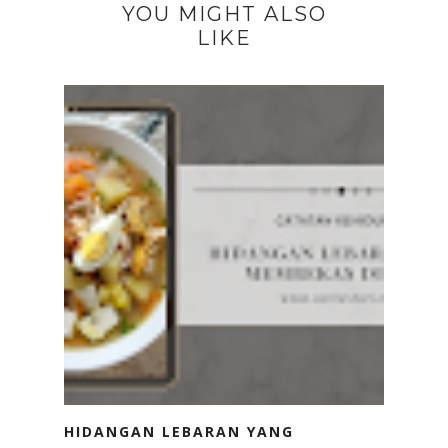
YOU MIGHT ALSO
LIKE
HIDANGAN LEBARAN YANG