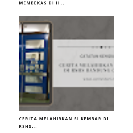
MEMBEKAS DI H...
CERITA MELAHIRKAN SI KEMBAR DI
RSHS...