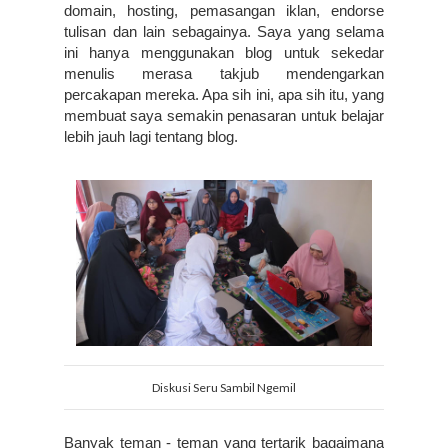
domain, hosting, pemasangan iklan, endorse 
tulisan dan lain sebagainya. Saya yang selama 
ini hanya menggunakan blog untuk sekedar 
menulis merasa takjub mendengarkan 
percakapan mereka. Apa sih ini, apa sih itu, yang 
membuat saya semakin penasaran untuk belajar 
lebih jauh lagi tentang blog.
Diskusi Seru Sambil Ngemil
Banyak teman - teman yang tertarik bagaimana 