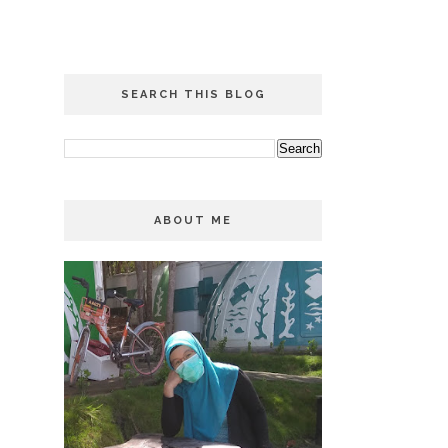
SEARCH THIS BLOG
ABOUT ME