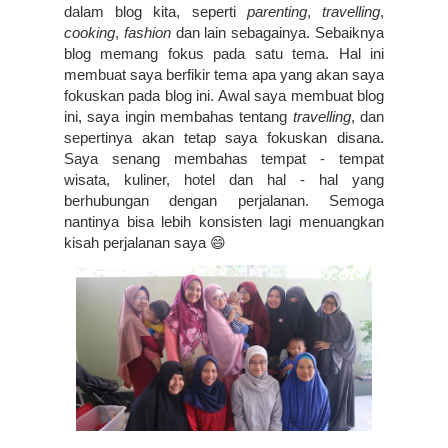
dalam blog kita, seperti 
parenting
, 
travelling
, 
cooking
, 
fashion
 dan lain sebagainya. Sebaiknya 
blog memang fokus pada satu tema. Hal ini 
membuat saya berfikir tema apa yang akan saya 
fokuskan pada blog ini. Awal saya membuat blog 
ini, saya ingin membahas tentang 
travelling
, dan 
sepertinya akan tetap saya fokuskan disana. 
Saya senang membahas tempat - tempat 
wisata, kuliner, hotel dan hal - hal yang 
berhubungan dengan perjalanan. Semoga 
nantinya bisa lebih konsisten lagi menuangkan 
kisah perjalanan saya 😄